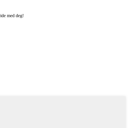
beide med deg!