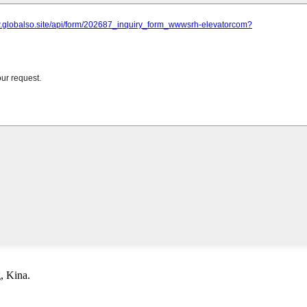
, Kina.